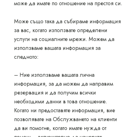
може да имате по отношение на престоя си.
Може също така да събираме информация
за вас, когато използвате определени
услуги на социалните мрежи. Можем да
използваме вашата информация за
следното:
– Ние използваме вашата лична
информация, за да можем да направим
резервация и да получим всички
необходими данни в това отношение.
Когато ни предоставяте информация, вие
позволявате на Обслужването на клиенти
да ви помогне, когато имате нужда от