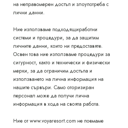
на неправомерен достъп и злоупотреба с
лични данни.
Ние използваме подходящиработни
системи и процедури, за да защитим
личните данни, които ни предоставяте.
Освен това ние използваме процедури за
сигурност, както и технически и физически
мерки, за да ограничим достъпа и
използването на лична информация на
нашите сървъри. Само оторизиран
персонал може да получи лична
информация в хода на своята работа.
Ние от www.voyaresort.com не поемаме