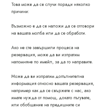
Това може да се случи поради няколко
причини:
Възможно е да се наложи да се отговори
на вашата молба или да се обработи.
Ако не сте завършили процеса на
резервация, може да ви изпратим
напомняне по имейл, за да го направите.
Може да ви изпратим допълнителна
информация относно вашата резервация,
например как да се свържете с нас, ако
имате нужда от помощ, докато пътувате,
или обобщение на предишните си