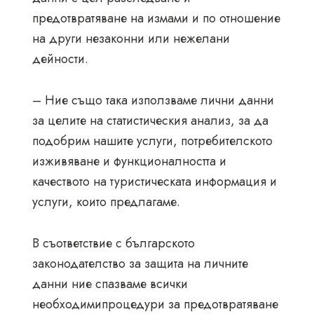
предотвратяване на измами и по отношение
на други незаконни или нежелани
дейности.
– Ние също така използваме лични данни
за целите на статистическия анализ, за да
подобрим нашите услуги, потребителското
изживяване и функционалността и
качеството на туристическата информация и
услуги, които предлагаме.
В съответствие с българското
законодателство за защита на личните
данни ние спазваме всички
необходимипроцедури за предотвратяване