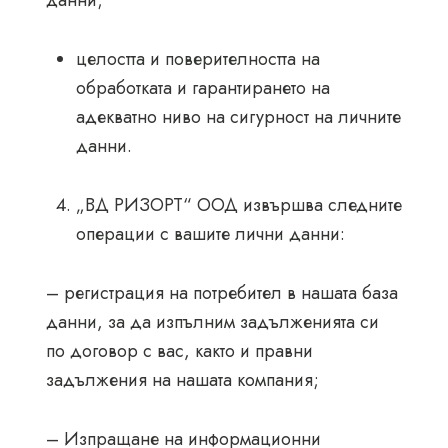
данни;
целостта и поверителността на
обработката и гарантирането на
адекватно ниво на сигурност на личните
данни.
„ВД РИЗОРТ“ ООД извършва следните
операции с вашите лични данни:
– регистрация на потребител в нашата база
данни, за да изпълним задълженията си
по договор с вас, както и правни
задължения на нашата компания;
– Изпращане на информационни