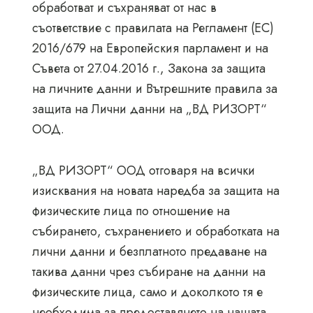
обработват и съхраняват от нас в
съответствие с правилата на Регламент (ЕС)
2016/679 на Европейския парламент и на
Съвета от 27.04.2016 г., Закона за защита
на личните данни и Вътрешните правила за
защита на Лични данни на „ВД РИЗОРТ“
ООД.
„ВД РИЗОРТ“ ООД отговаря на всички
изисквания на новата наредба за защита на
физическите лица по отношение на
събирането, съхранението и обработката на
лични данни и безплатното предаване на
такива данни чрез събиране на данни на
физическите лица, само и доколкото тя е
необходима за предоставянето на нашата