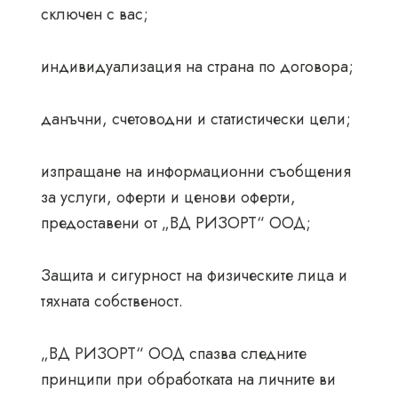
сключен с вас;
индивидуализация на страна по договора;
данъчни, счетоводни и статистически цели;
изпращане на информационни съобщения
за услуги, оферти и ценови оферти,
предоставени от „ВД РИЗОРТ“ ООД;
Защита и сигурност на физическите лица и
тяхната собственост.
„ВД РИЗОРТ“ ООД спазва следните
принципи при обработката на личните ви