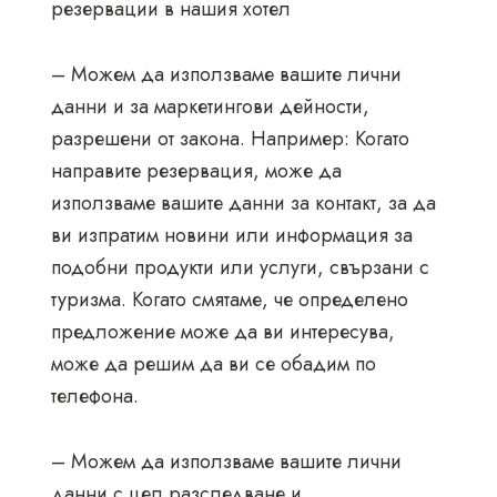
резервации в нашия хотел
– Можем да използваме вашите лични
данни и за маркетингови дейности,
разрешени от закона. Например: Когато
направите резервация, може да
използваме вашите данни за контакт, за да
ви изпратим новини или информация за
подобни продукти или услуги, свързани с
туризма. Когато смятаме, че определено
предложение може да ви интересува,
може да решим да ви се обадим по
телефона.
– Можем да използваме вашите лични
данни с цел разследване и