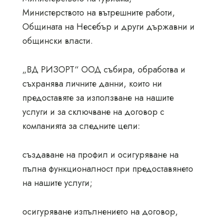
Министерството на вътрешните работи,
Общината на Несебър и други държавни и
общински власти.
„ВД РИЗОРТ“ ООД събира, обработва и
съхранява личните данни, които ни
предоставяте за използване на нашите
услуги и за сключване на договор с
компанията за следните цели:
създаване на профил и осигуряване на
пълна функционалност при предоставянето
на нашите услуги;
осигуряване изпълнението на договор,