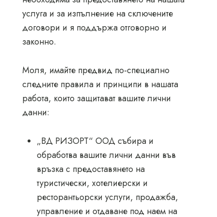
услуга и за изпълнение на сключените
договори и я поддържа отговорно и
законно.
Моля, имайте предвид по-специално
следните правила и принципи в нашата
работа, които защитават вашите лични
данни:
„ВД РИЗОРТ“ ООД събира и
обработва вашите лични данни във
връзка с предоставянето на
туристически, хотелиерски и
ресторантьорски услуги, продажба,
управление и отдаване под наем на