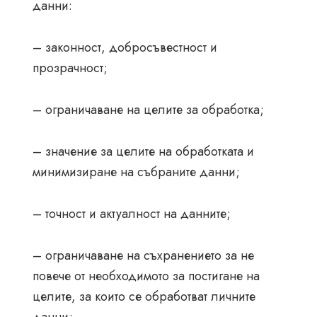
данни:
– законност, добросъвестност и
прозрачност;
– ограничаване на целите за обработка;
– значение за целите на обработката и
минимизиране на събраните данни;
– точност и актуалност на данните;
– ограничаване на съхранението за не
повече от необходимото за постигане на
целите, за които се обработват личните