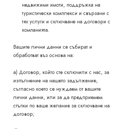
недвижими имоти, поддръжка на
туристически комплекси и свързани с
тях услуги и сключване на договори с
компанията.
Вашите лични данни се събират и
обработват въз основа на:
а) Договор, който сте сключили с нас, за
изпълнение на нашето задължение,
съгласно което се нуждаем от вашите
лични данни, или за да предприемем
стъпки по ваше желание за сключване на
договор;