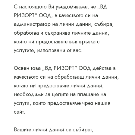
С настоящото Ви уведомяваме, че „ВД
РИЗОРТ“ ООД, в качеството си на
администратор на лични данни, събира,
обработва и съхранява личните данни,
които ни предоставяте във връзка с
услугите, използвани от вас.
Освен това „ВД РИЗОРТ“ ООД действа в
качеството си на обработващ лични данни,
когато ни предоставяте лични данни,
необходими за целите на плащане на
услуги, които предоставяме чрез нашия
сайт.
Вашите лични данни се събират,