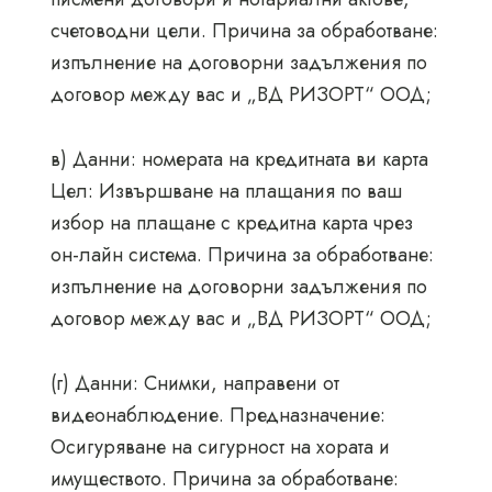
счетоводни цели. Причина за обработване:
изпълнение на договорни задължения по
договор между вас и „ВД РИЗОРТ“ ООД;
в) Данни: номерата на кредитната ви карта
Цел: Извършване на плащания по ваш
избор на плащане с кредитна карта чрез
он-лайн система. Причина за обработване:
изпълнение на договорни задължения по
договор между вас и „ВД РИЗОРТ“ ООД;
(г) Данни: Снимки, направени от
видеонаблюдение. Предназначение:
Осигуряване на сигурност на хората и
имуществото. Причина за обработване: