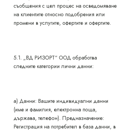
съобщения с цел процес на осведомяване
на клиентите относно подобрения или
промени в услугите, офертите и офертите.
5.1. „ВД РИЗОРТ“ ООД обработва
следните категории лични данни:
а) Данни: Вашите индивидуални данни
(име и фамилия, електронна поща,
държава, телефон). Предназначение:
Регистрация на потребител в база данни, в