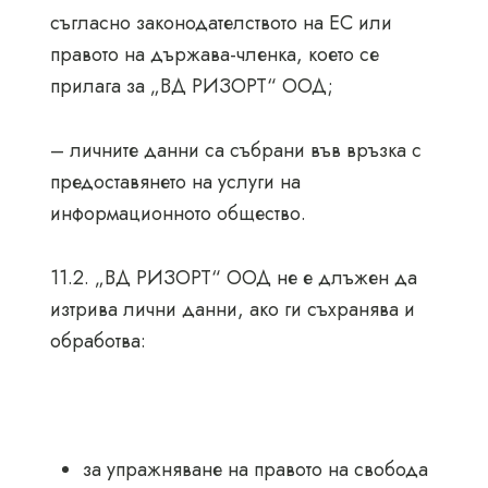
съгласно законодателството на ЕС или
правото на държава-членка, което се
прилага за „ВД РИЗОРТ“ ООД;
– личните данни са събрани във връзка с
предоставянето на услуги на
информационното общество.
11.2. „ВД РИЗОРТ“ ООД не е длъжен да
изтрива лични данни, ако ги съхранява и
обработва:
за упражняване на правото на свобода