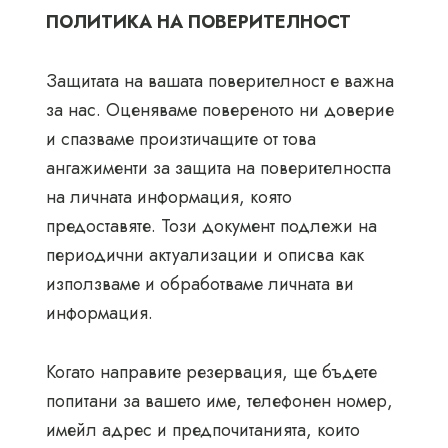
ПОЛИТИКА НА ПОВЕРИТЕЛНОСТ
Защитата на вашата поверителност е важна
за нас. Оценяваме повереното ни доверие
и спазваме произтичащите от това
ангажименти за защита на поверителността
на личната информация, която
предоставяте. Този документ подлежи на
периодични актуализации и описва как
използваме и обработваме личната ви
информация.
Когато направите резервация, ще бъдете
попитани за вашето име, телефонен номер,
имейл адрес и предпочитанията, които