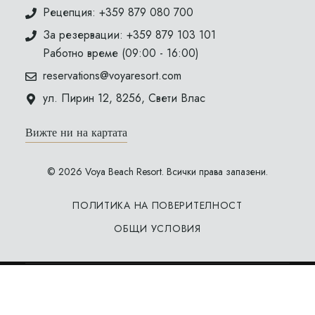
Рецепция: +359 879 080 700
За резервации: +359 879 103 101
Работно време (09:00 - 16:00)
reservations@voyaresort.com
ул. Пирин 12, 8256, Свети Влас
Вижте ни на картата
© 2026 Voya Beach Resort. Всички права запазени.
ПОЛИТИКА НА ПОВЕРИТЕЛНОСТ
ОБЩИ УСЛОВИЯ