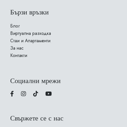
Бързи връзки
Блог
Виртуална разходка
Стаи и Апартаменти
За нас
Контакти
Социални мрежи
Свържете се с нас