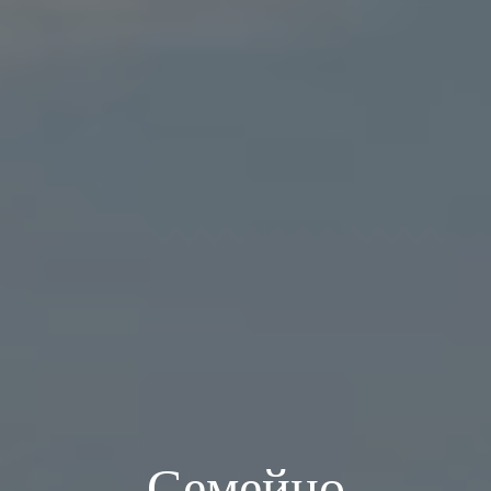
Семейно