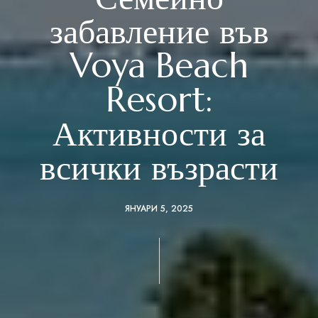
забавление във
Voya Beach
Resort:
Активности за
всички възрасти
ЯНУАРИ 5, 2025